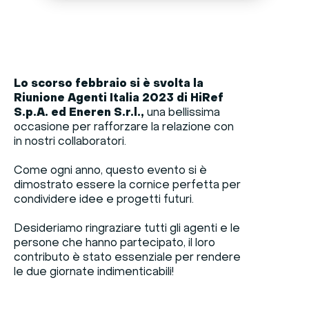
Lo scorso febbraio si è svolta la
Riunione Agenti Italia 2023 di HiRef
S.p.A. ed Eneren S.r.l.,
una bellissima
occasione per rafforzare la relazione con
in nostri collaboratori.
Come ogni anno, questo evento si è
dimostrato essere la cornice perfetta per
condividere idee e progetti futuri.
Desideriamo ringraziare tutti gli agenti e le
persone che hanno partecipato, il loro
contributo è stato essenziale per rendere
le due giornate indimenticabili!