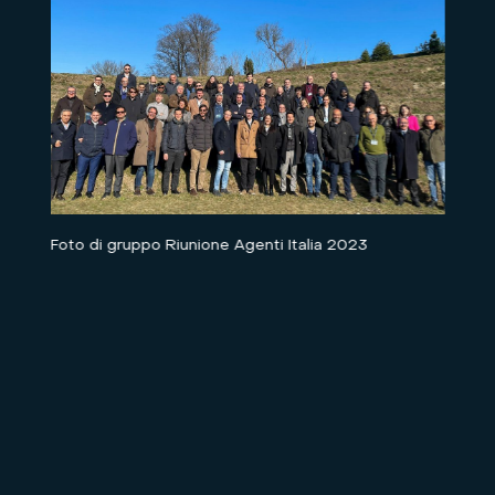
Foto di gruppo Riunione Agenti Italia 2023