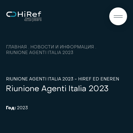
RU
ГЛАВНАЯ
НОВОСТИ И ИНФОРМАЦИЯ
RIUNIONE AGENTI ITALIA 2023
RIUNIONE AGENTI ITALIA 2023 - HIREF ED ENEREN
Riunione Agenti Italia 2023
Год:
2023