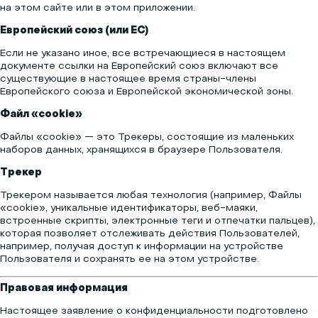
на этом сайте или в этом приложении.
Европейский союз (или ЕС)
Если не указано иное, все встречающиеся в настоящем
документе ссылки на Европейский союз включают все
существующие в настоящее время страны-члены
Европейского союза и Европейской экономической зоны.
Файл «cookie»
Файлы «cookie» — это Трекеры, состоящие из маленьких
наборов данных, хранящихся в браузере Пользователя.
Трекер
Трекером называется любая технология (например, Файлы
«cookie», уникальные идентификаторы, веб-маяки,
встроенные скрипты, электронные теги и отпечатки пальцев),
которая позволяет отслеживать действия Пользователей,
например, получая доступ к информации на устройстве
Пользователя и сохранять ее на этом устройстве.
Правовая информация
Настоящее заявление о конфиденциальности подготовлено