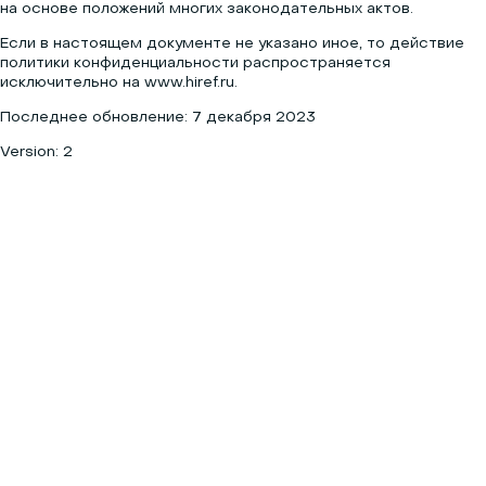
на основе положений многих законодательных актов.
Если в настоящем документе не указано иное, то действие
политики конфиденциальности распространяется
исключительно на www.hiref.ru.
Последнее обновление: 7 декабря 2023
Version: 2