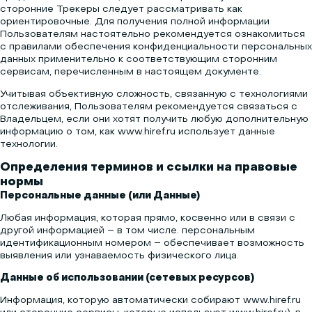
сторонние Трекеры следует рассматривать как
ориентировочные. Для получения полной информации
Пользователям настоятельно рекомендуется ознакомиться
с правилами обеспечения конфиденциальности персональных
данных применительно к соответствующим сторонним
сервисам, перечисленным в настоящем документе.
Учитывая объективную сложность, связанную с технологиями
отслеживания, Пользователям рекомендуется связаться с
Владельцем, если они хотят получить любую дополнительную
информацию о том, как www.hiref.ru использует данные
технологии.
Определения терминов и ссылки на правовые
нормы
Персональные данные (или Данные)
Любая информация, которая прямо, косвенно или в связи с
другой информацией – в том числе. персональным
идентификационным номером – обеспечивает возможность
выявления или узнаваемость физического лица.
Данные об использовании (сетевых ресурсов)
Информация, которую автоматически собирают www.hiref.ru