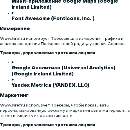
Мини-приложение Google Maps (Google
Ireland Limited)
Font Awesome (Fonticons, Inc. )
Измерение
Www.hiref.ru использует Трекеры для измерения трафика и
анализа поведения Пользователей ради улучшения Сервиса.
Трекеры, управляемые третьими лицами
Google Аналитика (Universal Analytics)
(Google Ireland Limited)
Yandex Metrica (YANDEX, LLC)
Маркетинг
Www.hiref.ru использует Трекеры, чтобы показывать
персонализированную рекламу и маркетинговые материалы, а
также измерять их эффективность.
Трекеры, управляемые третьими лицами