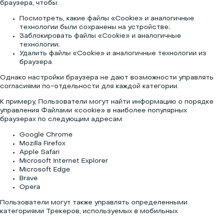
браузера, чтобы:
Посмотреть, какие файлы «Cookie» и аналогичные
технологии были сохранены на устройстве;
Заблокировать файлы «Cookie» и аналогичные
технологии;
Удалить файлы «Cookie» и аналогичные технологии из
браузера.
Однако настройки браузера не дают возможности управлять
согласиями по-отдельности для каждой категории.
К примеру, Пользователи могут найти информацию о порядке
управления Файлами «cookie» в наиболее популярных
браузерах по следующим адресам:
Google Chrome
Mozilla Firefox
Apple Safari
Microsoft Internet Explorer
Microsoft Edge
Brave
Opera
Пользователи могут также управлять определенными
категориями Трекеров, используемых в мобильных