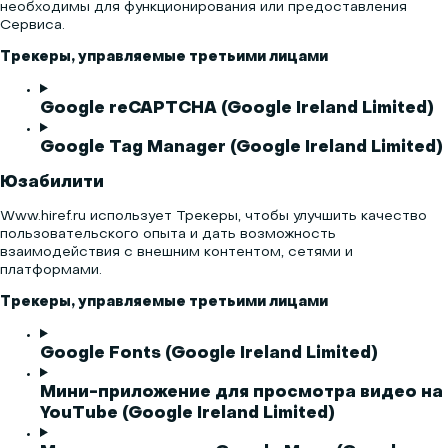
необходимы для функционирования или предоставления
Сервиса.
Трекеры, управляемые третьими лицами
Google reCAPTCHA (Google Ireland Limited)
Google Tag Manager (Google Ireland Limited)
Юзабилити
Www.hiref.ru использует Трекеры, чтобы улучшить качество
пользовательского опыта и дать возможность
взаимодействия с внешним контентом, сетями и
платформами.
Трекеры, управляемые третьими лицами
Google Fonts (Google Ireland Limited)
Мини-приложение для просмотра видео на
YouTube (Google Ireland Limited)