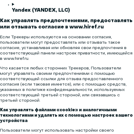
Yandex (YANDEX, LLC)
Как управлять предпочтениями, предоставлять
или отзывать согласие в www.hiref.ru
Если Трекеры используются на основании согласия,
пользователи могут предоставлять или отзывать такое
согласие, устанавливая или обновляя свои предпочтения в
соответствующей панели настроек приватности, имеющейся
в www.hiref.ru.
Что касается любых сторонних Трекеров, Пользователи
могут управлять своими предпочтениями с помощью
соответствующей ссылки для отзыва предоставленного
согласия (если таковая имеется), или с помощью средств,
указанных в политике конфиденциальности, используемых
соответствующей третьей стороной, или связавшись с
третьей стороной.
Как управлять файлами «cookie» и аналогичными
технологиями и удалять их с помощью настроек вашего
устройства
Пользователи могут использовать настройки своего