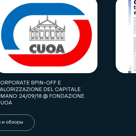
ORPORATE SPIN-OFF E
ALORIZZAZIONE DEL CAPITALE
MANO: 24/09/18 @ FONDAZIONE
CUOA
 и обзоры