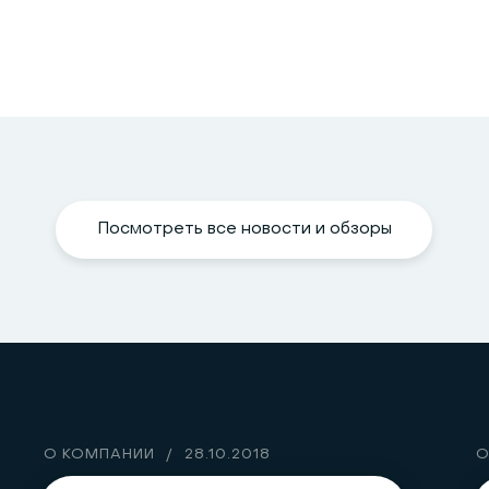
Посмотреть все новости и обзоры
О КОМПАНИИ
/
28.10.2018
О