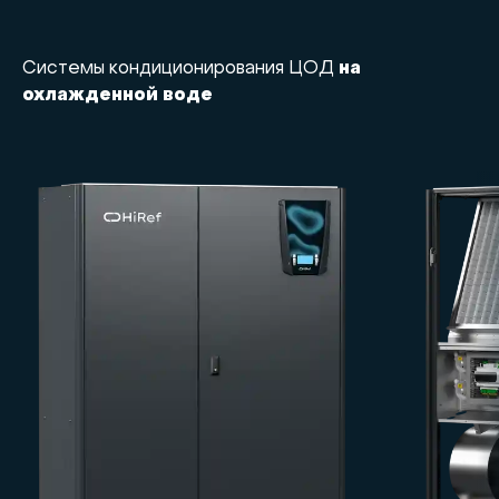
Системы кондиционирования ЦОД
на
охлажденной воде