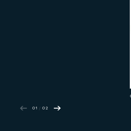
01
/
02