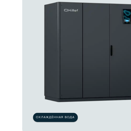
ОХЛАЖДЁННАЯ ВОДА