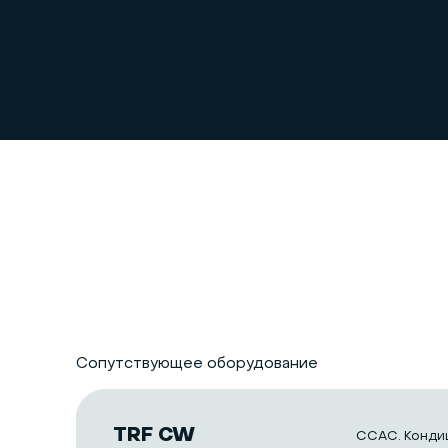
Сопутствующее оборудование
TRF CW
CCAC. Конди