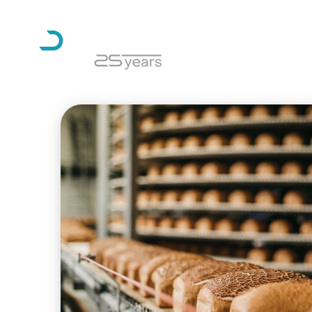
О компании