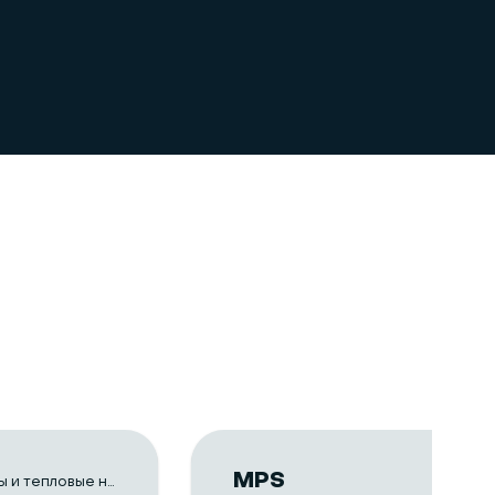
MPS
Чиллеры и тепловые насосы