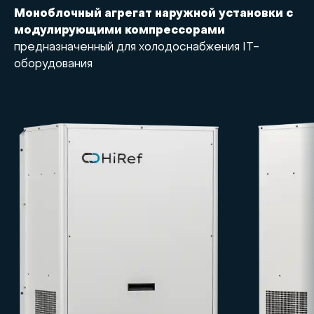
Моноблочный агрегат наружной установки с
модулирующими компрессорами
предназначенный для холодоснабжения IT-
оборудования