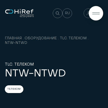
RU
ГЛАВНАЯ
ОБОРУДОВАНИЕ
TLC. ТЕЛЕКОМ
NTW-NTWD
TLC. ТЕЛЕКОМ
NTW-NTWD
ТЕЛЕКОМ