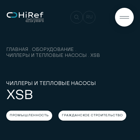
RU
ГЛАВНАЯ
ОБОРУДОВАНИЕ
ЧИЛЛЕРЫ И ТЕПЛОВЫЕ НАСОСЫ
XSB
ЧИЛЛЕРЫ И ТЕПЛОВЫЕ НАСОСЫ
XSB
ПРОМЫШЛЕННОСТЬ
ГРАЖДАНСКОЕ СТРОИТЕЛЬСТВО