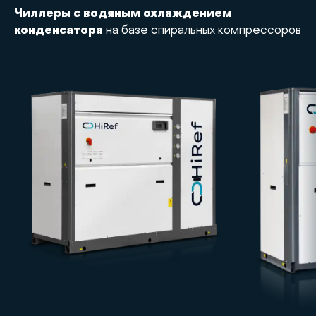
Чиллеры с водяным охлаждением
конденсатора
на базе спиральных компрессоров