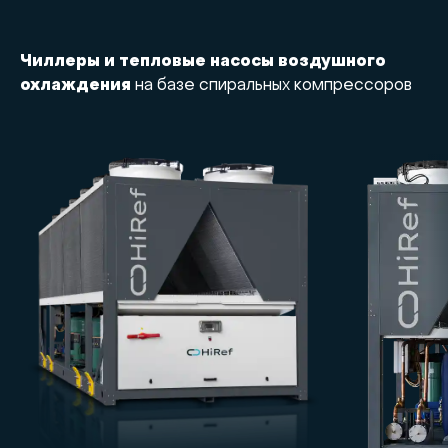
Чиллеры и тепловые насосы воздушного
охлаждения
на базе спиральных компрессоров