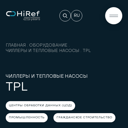
RU
ГЛАВНАЯ
ОБОРУДОВАНИЕ
ЧИЛЛЕРЫ И ТЕПЛОВЫЕ НАСОСЫ
TPL
ЧИЛЛЕРЫ И ТЕПЛОВЫЕ НАСОСЫ
TPL
ЦЕНТРЫ ОБРАБОТКИ ДАННЫХ (ЦОД)
ПРОМЫШЛЕННОСТЬ
ГРАЖДАНСКОЕ СТРОИТЕЛЬСТВО