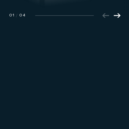
01
/
04