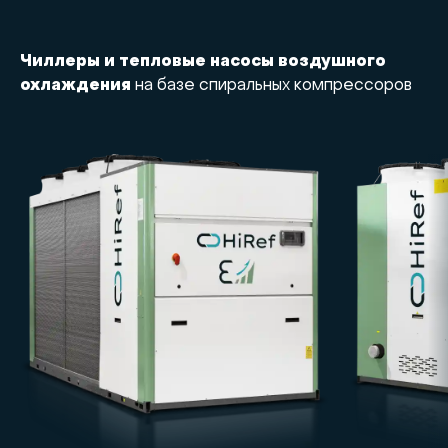
Чиллеры и тепловые насосы воздушного
охлаждения
на базе спиральных компрессоров