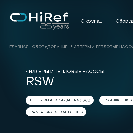
О компании
ГЛАВНАЯ
ОБОРУДОВАНИЕ
ЧИЛЛЕРЫ И ТЕПЛОВЫЕ НАС
ЧИЛЛЕРЫ И ТЕПЛОВЫЕ НАСОСЫ
RSW
ЦЕНТРЫ ОБРАБОТКИ ДАННЫХ (ЦОД)
ПРОМЫШЛЕННОС
ГРАЖДАНСКОЕ СТРОИТЕЛЬСТВО