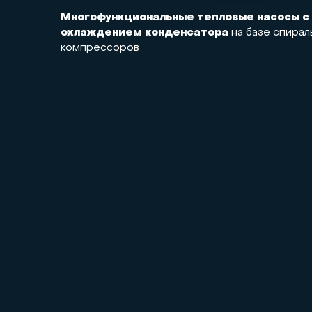
Многофункциональные тепловые насосы с
охлаждением конденсатора
на базе спирал
компрессоров