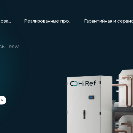
Оборудование
Реализованные проекты
ОСЫ
RSW
ТЬ