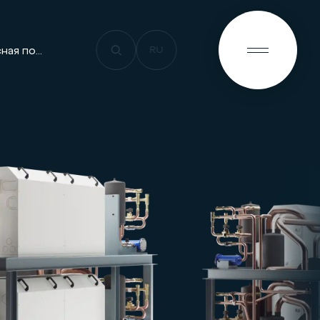
RU
Гарантийная и сервисная политика