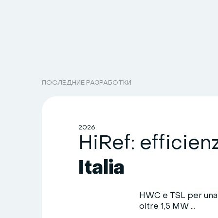
ПОСЛЕДНИЕ РАЗРАБОТКИ
2026
Italia
HWC e TSL per una 
oltre 1,5 MW ...