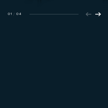
01
/
04