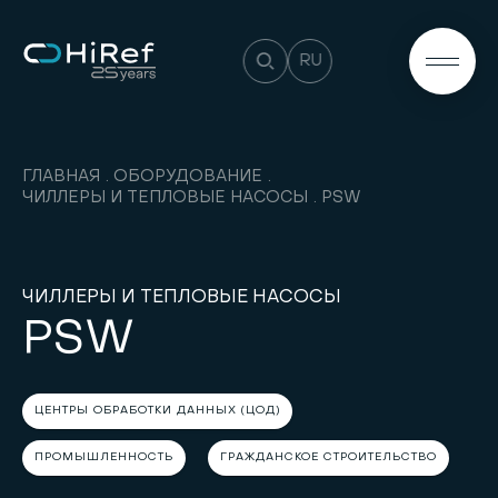
RU
ГЛАВНАЯ
ОБОРУДОВАНИЕ
ЧИЛЛЕРЫ И ТЕПЛОВЫЕ НАСОСЫ
PSW
ЧИЛЛЕРЫ И ТЕПЛОВЫЕ НАСОСЫ
PSW
ЦЕНТРЫ ОБРАБОТКИ ДАННЫХ (ЦОД)
ПРОМЫШЛЕННОСТЬ
ГРАЖДАНСКОЕ СТРОИТЕЛЬСТВО