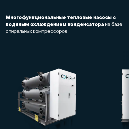
Многофункциональные тепловые насосы с
водяным охлаждением конденсатора
на базе
спиральных компрессоров