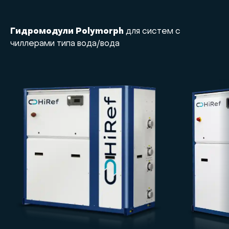
Гидромодули Polymorph
для систем с
чиллерами типа вода/вода