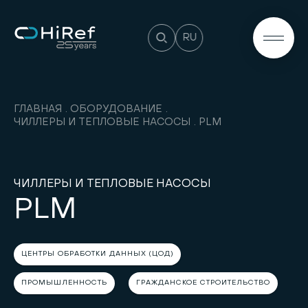
RU
ГЛАВНАЯ
ОБОРУДОВАНИЕ
ЧИЛЛЕРЫ И ТЕПЛОВЫЕ НАСОСЫ
PLM
ЧИЛЛЕРЫ И ТЕПЛОВЫЕ НАСОСЫ
PLM
ЦЕНТРЫ ОБРАБОТКИ ДАННЫХ (ЦОД)
ПРОМЫШЛЕННОСТЬ
ГРАЖДАНСКОЕ СТРОИТЕЛЬСТВО