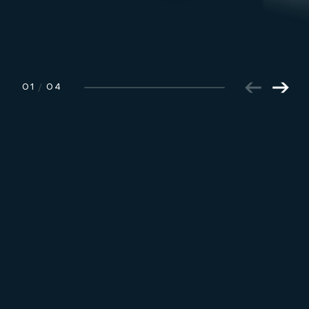
01
/
04