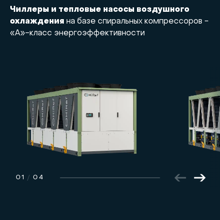
Чиллеры и тепловые насосы воздушного
охлаждения
на базе спиральных компрессоров -
«А»-класс энергоэффективности
01
/
04