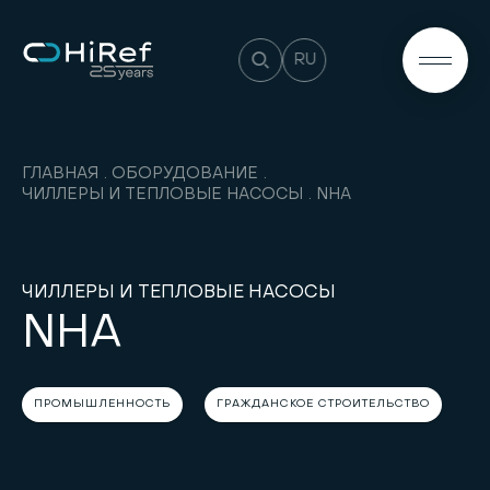
RU
ГЛАВНАЯ
ОБОРУДОВАНИЕ
ЧИЛЛЕРЫ И ТЕПЛОВЫЕ НАСОСЫ
NHA
ЧИЛЛЕРЫ И ТЕПЛОВЫЕ НАСОСЫ
NHA
ПРОМЫШЛЕННОСТЬ
ГРАЖДАНСКОЕ СТРОИТЕЛЬСТВО