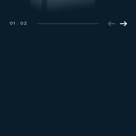
01
/
02