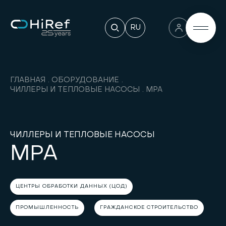
RU
ГЛАВНАЯ
ОБОРУДОВАНИЕ
ЧИЛЛЕРЫ И ТЕПЛОВЫЕ НАСОСЫ
MPA
ЧИЛЛЕРЫ И ТЕПЛОВЫЕ НАСОСЫ
MPA
ЦЕНТРЫ ОБРАБОТКИ ДАННЫХ (ЦОД)
ПРОМЫШЛЕННОСТЬ
ГРАЖДАНСКОЕ СТРОИТЕЛЬСТВО