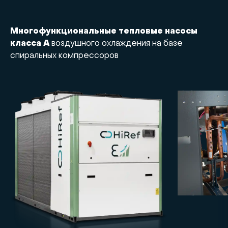
Многофункциональные тепловые насосы
класса А
воздушного охлаждения на базе
спиральных компрессоров