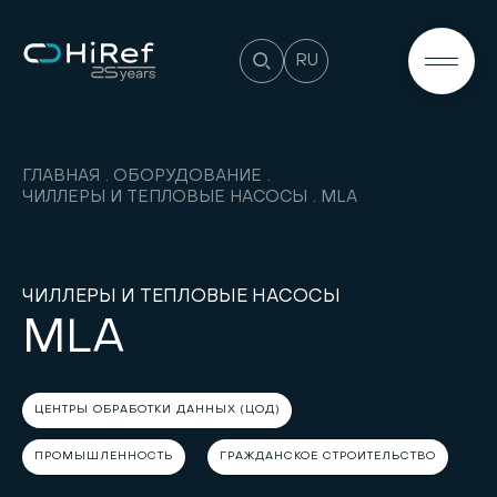
RU
ГЛАВНАЯ
ОБОРУДОВАНИЕ
ЧИЛЛЕРЫ И ТЕПЛОВЫЕ НАСОСЫ
MLA
ЧИЛЛЕРЫ И ТЕПЛОВЫЕ НАСОСЫ
MLA
ЦЕНТРЫ ОБРАБОТКИ ДАННЫХ (ЦОД)
ПРОМЫШЛЕННОСТЬ
ГРАЖДАНСКОЕ СТРОИТЕЛЬСТВО