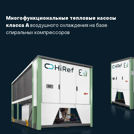
Многофункциональные тепловые насосы
класса А
воздушного охлаждения на базе
спиральных компрессоров