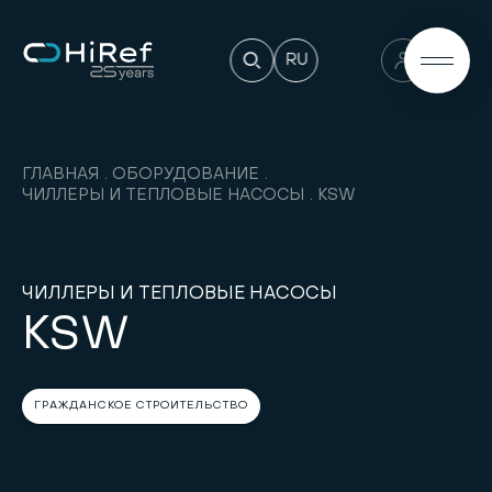
RU
ГЛАВНАЯ
ОБОРУДОВАНИЕ
ЧИЛЛЕРЫ И ТЕПЛОВЫЕ НАСОСЫ
KSW
ЧИЛЛЕРЫ И ТЕПЛОВЫЕ НАСОСЫ
KSW
ГРАЖДАНСКОЕ СТРОИТЕЛЬСТВО