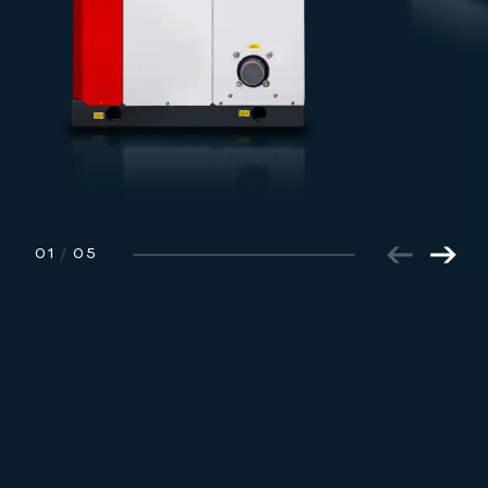
01
/
05