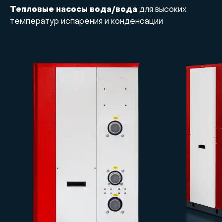
Тепловые насосы вода/вода
для высоких
температур испарения и конденсации