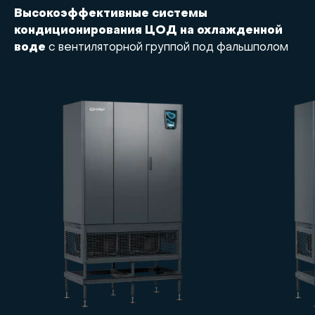
Высокоэффективные системы
кондиционирования ЦОД на охлажденной
воде
с вентиляторной группой под фальшполом