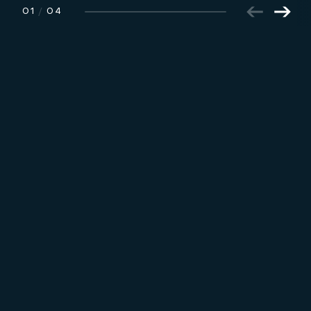
01
/
04