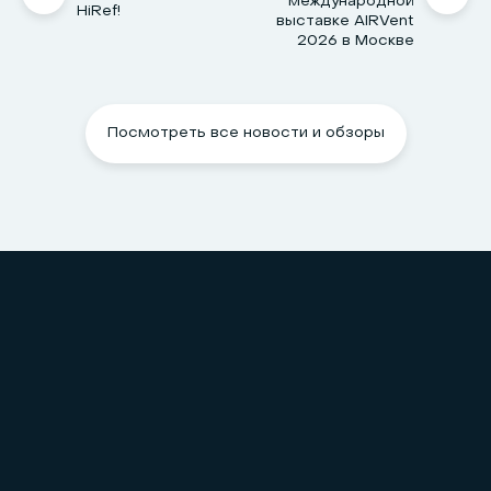
международной
HiRef!
выставке AIRVent
2026 в Москве
Посмотреть все новости и обзоры