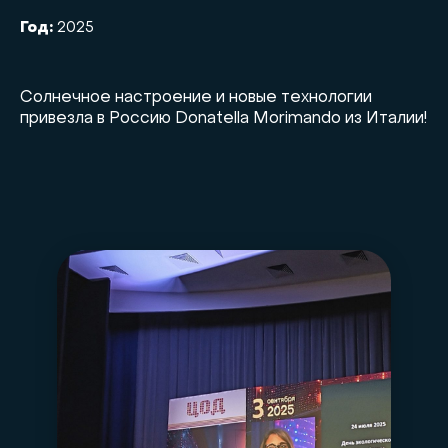
Год:
2025
Солнечное настроение и новые технологии
привезла в Россию Donatella Morimando из Италии!