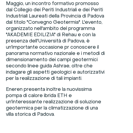
Maggio, un incontro formativo promosso
dal Collegio dei Periti Industriali e dei Periti
Industriali Laureati della Provincia di Padova
dal titolo "Convegno Geotermia". L'evento,
organizzato nell'ambito del programma
"AKADEMIE EDILIZIA" di Rehau e con la
presenza dell'Università di Padova, è
un'importante occasione pr conoscere il
panorama normativo nazionale e i metodi di
dimensionamento dei campi geotermici
secondo linee guida Ashrae, oltre che
indagare gli aspetti geologici e autorizzativi
per la realizzazione di tali impianti.
Eneren presenta inoltre la nuovissima
pompa di calore ibrida ETH e
un'interessante realizzazione di soluzione
geotermica per la climatizzazione di una
villa storica di Padova.