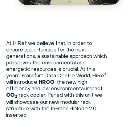
At HiRef we believe that, in order to
ensure opportunities for the next
generations, a sustainable approach which
preserves the environmental and
energetic resources is crucial. At this
years’ Frankfurt Data Centre World, HiRef
will introduce
HRCO
, the new high
efficiency and low environmental impact
CO
rack cooler. Paired with this unit we
2
will showcase our new modular rack
structure with the In-rack HiNode 2.0
inserted.