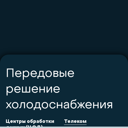
Передовые
решение
холодоснабжения
Центры обработки
Телеком
данных (ЦОД)