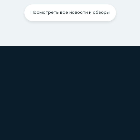
Посмотреть все новости и обзоры